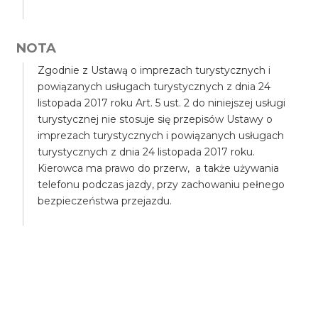
NOTA
Zgodnie z Ustawą o imprezach turystycznych i
powiązanych usługach turystycznych z dnia 24
listopada 2017 roku Art. 5 ust. 2 do niniejszej usługi
turystycznej nie stosuje się przepisów Ustawy o
imprezach turystycznych i powiązanych usługach
turystycznych z dnia 24 listopada 2017 roku.
Kierowca ma prawo do przerw, a także używania
telefonu podczas jazdy, przy zachowaniu pełnego
bezpieczeństwa przejazdu.