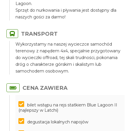
Lagoon.
Sprzęt do nurkowania i pływania jest dostępny dla
naszych gości za darmo!
TRANSPORT
Wykorzystamy na naszej wycieczce samochód
terenowy z napędem 4x4, specjalnie przygotowany
do wycieczki offroad, tej skali trudności, pokonania
dróg o charakterze górskim i skalistym lub
samochodem osobowym.
CENA ZAWIERA
bilet wstępu na rejs statkiem Blue Lagoon II
(najlepszy w Latchi)
degustacja lokalnych napojów