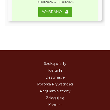
→
09.08.2026
09.08.2026
WYBRANO
Szukaj oferty
Kierunki
Destynacje
Polityka Prywatności
Regulamin strony
Zaloguj się
Kontakt