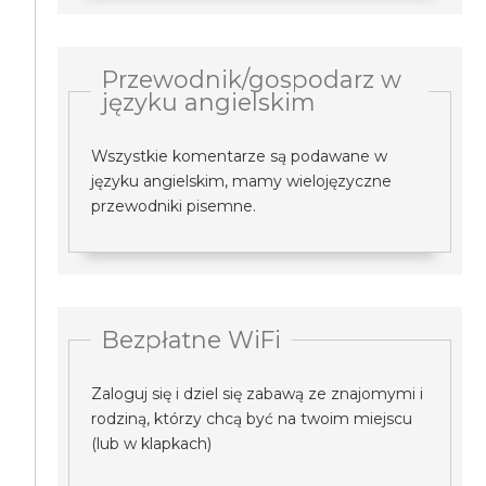
Przewodnik/gospodarz w
języku angielskim
Wszystkie komentarze są podawane w
języku angielskim, mamy wielojęzyczne
przewodniki pisemne.
Bezpłatne WiFi
Zaloguj się i dziel się zabawą ze znajomymi i
rodziną, którzy chcą być na twoim miejscu
(lub w klapkach)