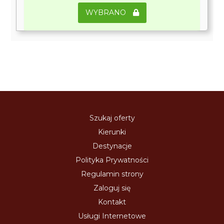
WYBRANO
Szukaj oferty
Kierunki
Destynacje
Polityka Prywatności
Regulamin strony
Zaloguj się
Kontakt
Usługi Internetowe