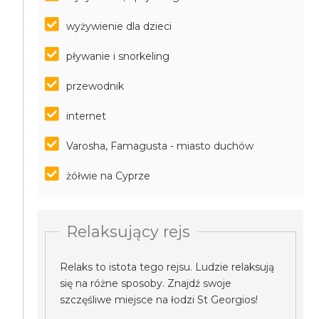
wyżywienie dla dzieci
pływanie i snorkeling
przewodnik
internet
Varosha, Famagusta - miasto duchów
żółwie na Cyprze
Relaksujący rejs
Relaks to istota tego rejsu. Ludzie relaksują
się na różne sposoby. Znajdź swoje
szczęśliwe miejsce na łodzi St Georgios!