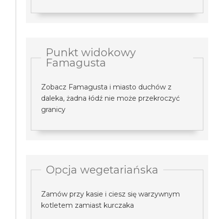
Punkt widokowy
Famagusta
Zobacz Famagusta i miasto duchów z
daleka, żadna łódź nie może przekroczyć
granicy
Opcja wegetariańska
Zamów przy kasie i ciesz się warzywnym
kotletem zamiast kurczaka