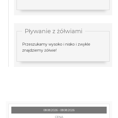
Pływanie z żółwiami
Przeszukamy wysoko i nisko i zwykle
znajdziemy żółwie!
08.08.2026 - 08.08.2026
CENA