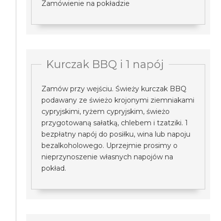
Zamówienie na pokładzie
Kurczak BBQ i 1 napój
Zamów przy wejściu. Świeży kurczak BBQ
podawany ze świeżo krojonymi ziemniakami
cypryjskimi, ryżem cypryjskim, świeżo
przygotowaną sałatką, chlebem i tzatziki. 1
bezpłatny napój do posiłku, wina lub napoju
bezalkoholowego. Uprzejmie prosimy o
nieprzynoszenie własnych napojów na
pokład.