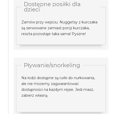
Dostępne posiłki dla
dzieci
Zamów przy wejściu. Nuggetsy z kurczaka
są serwowane zamiast porcji kurczaka,
reszta pozostaje taka sama! Pyszne!
Pływanie/snorkeling
Na łodzi dostępne są rurki do nurkowania,
ale nie możemy zagwarantować
dostępności na każdym rejsie. Jeśli masz,
zabierz własną.