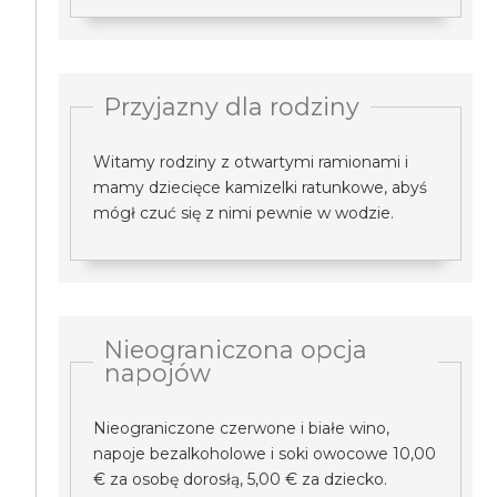
Przyjazny dla rodziny
Witamy rodziny z otwartymi ramionami i
mamy dziecięce kamizelki ratunkowe, abyś
mógł czuć się z nimi pewnie w wodzie.
Nieograniczona opcja
napojów
Nieograniczone czerwone i białe wino,
napoje bezalkoholowe i soki owocowe 10,00
€ za osobę dorosłą, 5,00 € za dziecko.