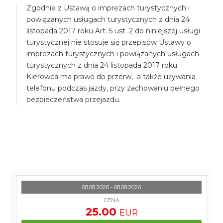
Zgodnie z Ustawą o imprezach turystycznych i
powiązanych usługach turystycznych z dnia 24
listopada 2017 roku Art. 5 ust. 2 do niniejszej usługi
turystycznej nie stosuje się przepisów Ustawy o
imprezach turystycznych i powiązanych usługach
turystycznych z dnia 24 listopada 2017 roku.
Kierowca ma prawo do przerw, a także używania
telefonu podczas jazdy, przy zachowaniu pełnego
bezpieczeństwa przejazdu.
08.08.2026 - 08.08.2026
CENA
25.00
EUR