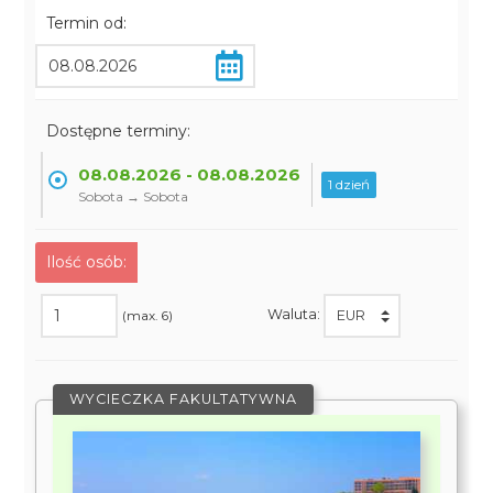
Termin od:
Dostępne terminy:
08.08.2026 - 08.08.2026
1 dzień
Sobota → Sobota
Ilość osób:
Waluta:
(max. 6)
WYCIECZKA FAKULTATYWNA