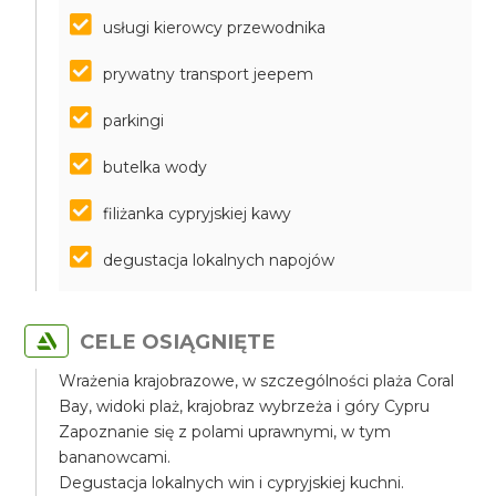
usługi kierowcy przewodnika
prywatny transport jeepem
parkingi
butelka wody
filiżanka cypryjskiej kawy
degustacja lokalnych napojów
CELE OSIĄGNIĘTE
Wrażenia krajobrazowe, w szczególności plaża Coral
Bay, widoki plaż, krajobraz wybrzeża i góry Cypru
Zapoznanie się z polami uprawnymi, w tym
bananowcami.
Degustacja lokalnych win i cypryjskiej kuchni.