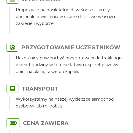
Propozycje na posiłek: lunch w Sunset Family.
opcjonalnie winiarnia w czasie dnia - we własnym
zakresie i wyborze
PRZYGOTOWANIE UCZESTNIKÓW
Uczestnicy powinni być przygotowani do trekkingu
około 1 godziny w terenie łatwym, sprzęt plażowy i
ubiór na plaże, także do kąpieli.
TRANSPORT
Wykorzystamy na naszej wycieczce samochód
osobowy lub mikrobus.
CENA ZAWIERA