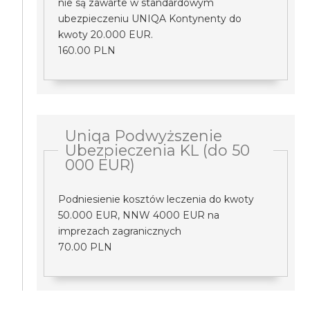
nie są zawarte w standardowym
ubezpieczeniu UNIQA Kontynenty do
kwoty 20.000 EUR.
160.00 PLN
Uniqa Podwyższenie
Ubezpieczenia KL (do 50
000 EUR)
Podniesienie kosztów leczenia do kwoty
50.000 EUR, NNW 4000 EUR na
imprezach zagranicznych
70.00 PLN