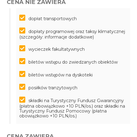
CENA NIE ZAWIERA
dopłat transportowych
dopłaty programowej oraz taksy klimatycznej
(szczegóły: informacje dodatkowe)
wycieczek fakultatywnych
biletów wstępu do zwiedzanych obiektów
biletów wstępów na dyskoteki
posiłków tranzytowych
składki na Turystyczny Fundusz Gwarancyjny
(płatna obowiązkowo +10 PLN/os.) oraz składki na
Turystyczny Fundusz Pomocowy (płatna
obowiązkowo +10 PLN/os.)
CENA ZAWIERA