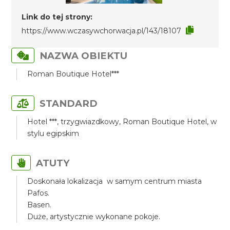
Link do tej strony:
https://www.wczasywchorwacja.pl/143/18107
NAZWA OBIEKTU
Roman Boutique Hotel***
STANDARD
Hotel ***, trzygwiazdkowy, Roman Boutique Hotel, w
stylu egipskim
ATUTY
Doskonała lokalizacja w samym centrum miasta
Pafos.
Basen.
Duże, artystycznie wykonane pokoje.