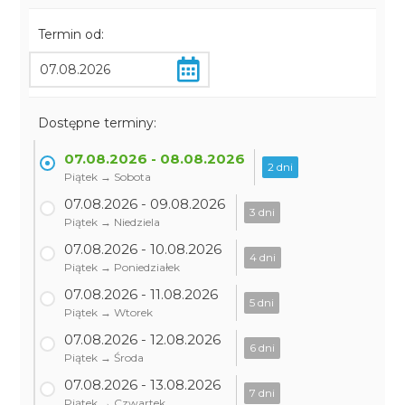
Termin od:
Dostępne terminy:
07.08.2026 - 08.08.2026
2 dni
Piątek → Sobota
07.08.2026 - 09.08.2026
3 dni
Piątek → Niedziela
07.08.2026 - 10.08.2026
4 dni
Piątek → Poniedziałek
07.08.2026 - 11.08.2026
5 dni
Piątek → Wtorek
07.08.2026 - 12.08.2026
6 dni
Piątek → Środa
07.08.2026 - 13.08.2026
7 dni
Piątek → Czwartek