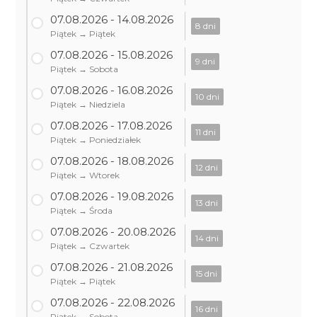
07.08.2026 - 14.08.2026
8 dni
Piątek → Piątek
07.08.2026 - 15.08.2026
9 dni
Piątek → Sobota
07.08.2026 - 16.08.2026
10 dni
Piątek → Niedziela
07.08.2026 - 17.08.2026
11 dni
Piątek → Poniedziałek
07.08.2026 - 18.08.2026
12 dni
Piątek → Wtorek
07.08.2026 - 19.08.2026
13 dni
Piątek → Środa
07.08.2026 - 20.08.2026
14 dni
Piątek → Czwartek
07.08.2026 - 21.08.2026
15 dni
Piątek → Piątek
07.08.2026 - 22.08.2026
16 dni
Piątek → Sobota