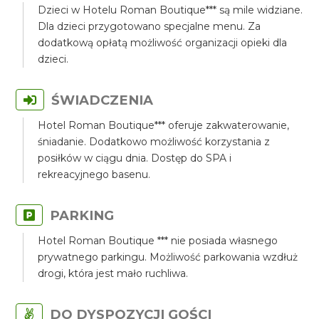
Dzieci w Hotelu Roman Boutique*** są mile widziane.
Dla dzieci przygotowano specjalne menu. Za
dodatkową opłatą możliwość organizacji opieki dla
dzieci.
ŚWIADCZENIA
Hotel Roman Boutique*** oferuje zakwaterowanie,
śniadanie. Dodatkowo możliwość korzystania z
posiłków w ciągu dnia. Dostęp do SPA i
rekreacyjnego basenu.
PARKING
Hotel Roman Boutique *** nie posiada własnego
prywatnego parkingu. Możliwość parkowania wzdłuż
drogi, która jest mało ruchliwa.
DO DYSPOZYCJI GOŚCI