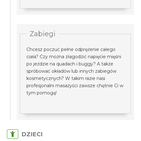
Zabiegi
Chcesz poczuć pełne odprężenie całego
ciała? Czy można złagodzić napięcie mięśni
po jeździe na quadach i buggy? A także
spróbować okładów lub innych zabiegów
kosmetycznych? W takim razie nasi
profesjonalni masażyści zawsze chętnie Ci w
tym pomogą!
DZIECI