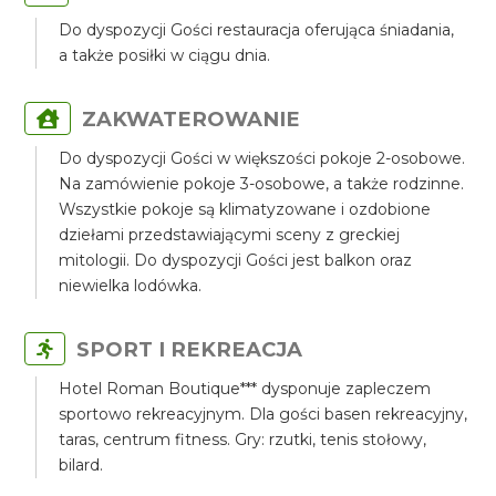
Do dyspozycji Gości restauracja oferująca śniadania,
a także posiłki w ciągu dnia.
ZAKWATEROWANIE
Do dyspozycji Gości w większości pokoje 2-osobowe.
Na zamówienie pokoje 3-osobowe, a także rodzinne.
Wszystkie pokoje są klimatyzowane i ozdobione
dziełami przedstawiającymi sceny z greckiej
mitologii. Do dyspozycji Gości jest balkon oraz
niewielka lodówka.
SPORT I REKREACJA
Hotel Roman Boutique*** dysponuje zapleczem
sportowo rekreacyjnym. Dla gości basen rekreacyjny,
taras, centrum fitness. Gry: rzutki, tenis stołowy,
bilard.