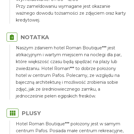
Przy zameldowaniu wymagane jest okazanie
ważnego dowodu tożsamości ze zdjęciem oraz karty
kredytowej.
NOTATKA
Naszym zdaniem hotel Roman Boutique*** jest
atrkacyjnym i wartym miejscem na noclegi dla par,
które większość czasu będą spędzać na plaży lub
zwiedzaniu. Hotel Roman*** to dobrze położony
hotel w centrum Pafos. Polecamy, ze względu na
bajeczną architekturę i możliwość zrobienia sobie
zdjęć, jak ze średniowiecznego zamku, a
jednocześnie pełen egipskich fresków.
PLUSY
Hotel Roman Boutique*** położony jest w samym
centrum Pafos. Posiada małe centrum rekreacyjne,