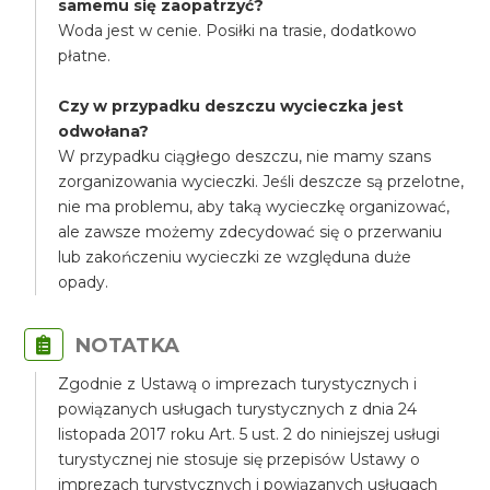
samemu się zaopatrzyć?
Woda jest w cenie. Posiłki na trasie, dodatkowo
płatne.
Czy w przypadku deszczu wycieczka jest
odwołana?
W przypadku ciągłego deszczu, nie mamy szans
zorganizowania wycieczki. Jeśli deszcze są przelotne,
nie ma problemu, aby taką wycieczkę organizować,
ale zawsze możemy zdecydować się o przerwaniu
lub zakończeniu wycieczki ze względuna duże
opady.
NOTATKA
Zgodnie z Ustawą o imprezach turystycznych i
powiązanych usługach turystycznych z dnia 24
listopada 2017 roku Art. 5 ust. 2 do niniejszej usługi
turystycznej nie stosuje się przepisów Ustawy o
imprezach turystycznych i powiązanych usługach