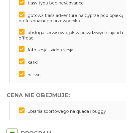
trasy typu beginer/advance
gotowa trasa adventure na Cyprze pod opieką
profesjonalnego przewodnika
obsługa serwisowa, jak w prawdziwych rajdach
offroad
foto sesja i video sesja
kaski
paliwo
CENA NIE OBEJMUJE:
ubrania sportowego na quada i buggy