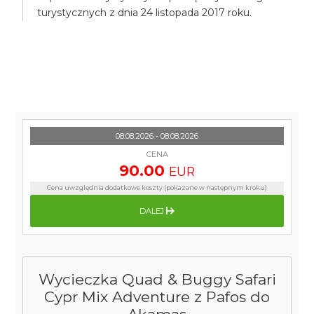
turystycznych z dnia 24 listopada 2017 roku.
08.08.2026 - 08.08.2026
CENA
90.00
EUR
Cena uwzględnia dodatkowe koszty (pokazane w następnym kroku)
DALEJ
Wycieczka Quad & Buggy Safari
Cypr Mix Adventure z Pafos do