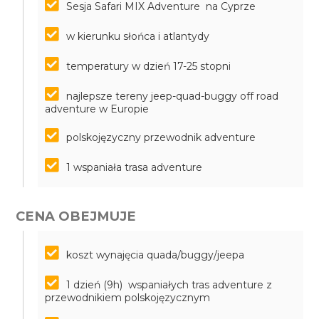
Sesja Safari MIX Adventure na Cyprze
w kierunku słońca i atlantydy
temperatury w dzień 17-25 stopni
najlepsze tereny jeep-quad-buggy off road
adventure w Europie
polskojęzyczny przewodnik adventure
1 wspaniała trasa adventure
CENA OBEJMUJE
koszt wynajęcia quada/buggy/jeepa
1 dzień (9h) wspaniałych tras adventure z
przewodnikiem polskojęzycznym