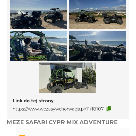
Link do tej strony:
https://www.wczasywchorwacja.pl/11/18107
MEZE SAFARI CYPR MIX ADVENTURE