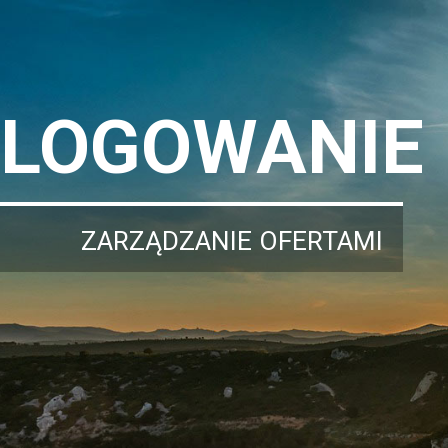
LOGOWANIE
ZARZĄDZANIE OFERTAMI